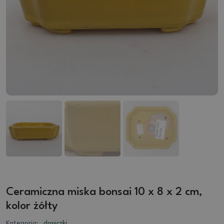
Ceramiczna miska bonsai 10 x 8 x 2 cm,
kolor żółty
Kategoria:
doniczki