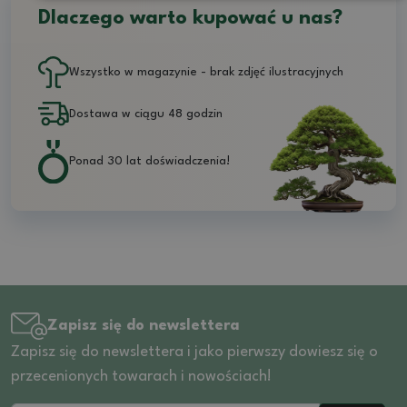
Dlaczego warto kupować u nas?
Wszystko w magazynie - brak zdjęć ilustracyjnych
Dostawa w ciągu 48 godzin
Ponad 30 lat doświadczenia!
Zapisz się do newslettera
Zapisz się do newslettera i jako pierwszy dowiesz się o
przecenionych towarach i nowościach!