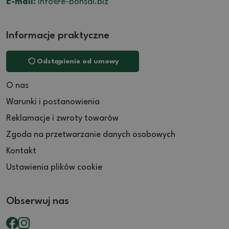
E-mail:
info@e-bonsai.biz
Informacje praktyczne
Odstąpienie od umowy
O nas
Warunki i postanowienia
Reklamacje i zwroty towarów
Zgoda na przetwarzanie danych osobowych
Kontakt
Ustawienia plików cookie
Obserwuj nas