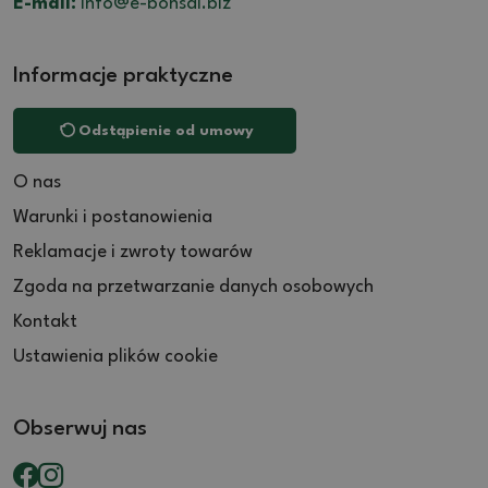
E-mail:
info@e-bonsai.biz
Informacje praktyczne
Odstąpienie od umowy
O nas
Warunki i postanowienia
Reklamacje i zwroty towarów
Zgoda na przetwarzanie danych osobowych
Kontakt
Ustawienia plików cookie
Obserwuj nas