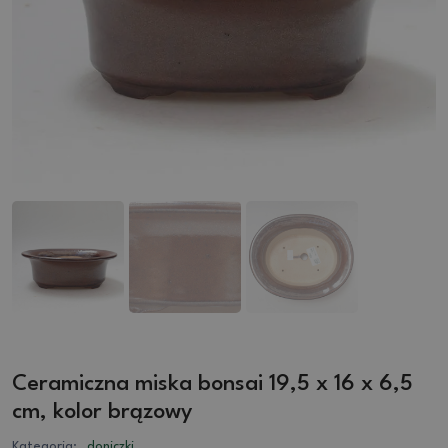
Ceramiczna miska bonsai 19,5 x 16 x 6,5
cm, kolor brązowy
Kategoria:
doniczki