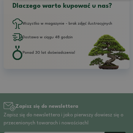
Dlaczego warto kupować u nas?
Wszystko w magazynie - brak zdjęć ilustracyjnych
Dostawa w ciągu 48 godzin
Ponad 30 lat doświadczenia!
Zapisz się do newslettera
Zapisz się do newslettera i jako pierwszy dowiesz się o
przecenionych towarach i nowościach!