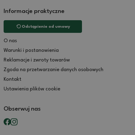
Informacje praktyczne
Odstąpienie od umowy
O nas
Warunki i postanowienia
Reklamacje i zwroty towarów
Zgoda na przetwarzanie danych osobowych
Kontakt
Ustawienia plików cookie
Obserwuj nas