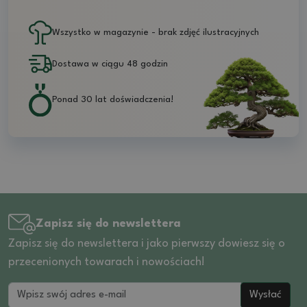
Wszystko w magazynie - brak zdjęć ilustracyjnych
Dostawa w ciągu 48 godzin
Ponad 30 lat doświadczenia!
Zapisz się do newslettera
Zapisz się do newslettera i jako pierwszy dowiesz się o
przecenionych towarach i nowościach!
Wysłać