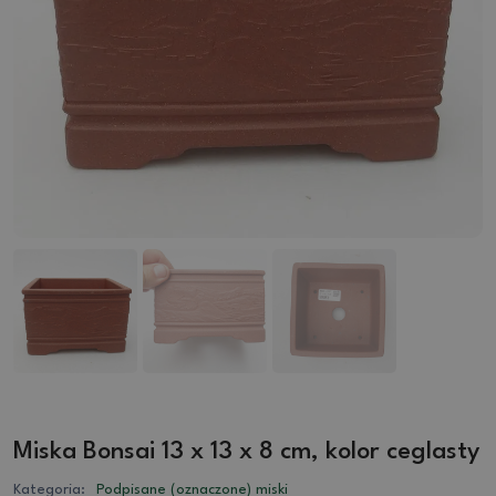
Miska Bonsai 13 x 13 x 8 cm, kolor ceglasty
Kategoria:
Podpisane (oznaczone) miski