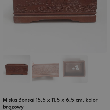
Miska Bonsai 15,5 x 11,5 x 6,5 cm, kolor
brązowy