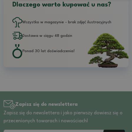
Dlaczego warto kupować u nas?
Wszystko w magazynie - brak zdjęć ilustracyjnych
Dostawa w ciągu 48 godzin
Ponad 30 lat doświadczenia!
Zapisz się do newslettera
Zapisz się do newslettera i jako pierwszy dowiesz się o
przecenionych towarach i nowościach!