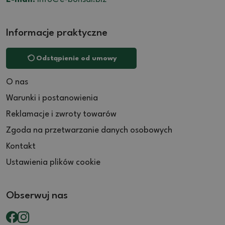
Informacje praktyczne
Odstąpienie od umowy
O nas
Warunki i postanowienia
Reklamacje i zwroty towarów
Zgoda na przetwarzanie danych osobowych
Kontakt
Ustawienia plików cookie
Obserwuj nas