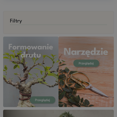
Filtry