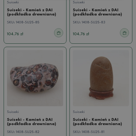
Suiseki
Suiseki
Suiseki - Kamień z DAI
Suiseki - Kamień z DAI
(podkładka drewniana)
(podkładka drewniana)
SKU:
1408-SU25-85
SKU:
1408-SU25-83
104.76 zł
104.76 zł
Suiseki
Suiseki
Suiseki - Kamień z DAI
Suiseki - Kamień z DAI
(podkładka drewniana)
(podkładka drewniana)
SKU:
1408-SU25-82
SKU:
1408-SU25-81