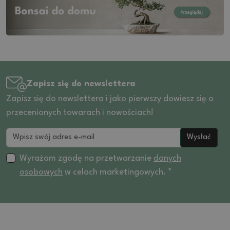
Zapisz się do newslettera
Zapisz się do newslettera i jako pierwszy dowiesz się o
przecenionych towarach i nowościach!
Wysłać
Wyrażam zgodę na przetwarzanie
danych
osobowych
w celach marketingowych. *