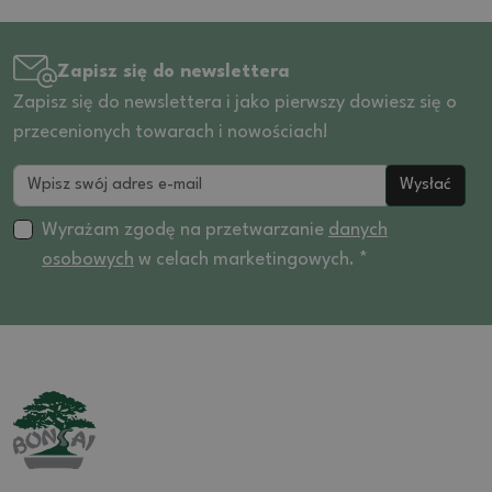
Zapisz się do newslettera
Zapisz się do newslettera i jako pierwszy dowiesz się o
przecenionych towarach i nowościach!
Wysłać
Wyrażam zgodę na przetwarzanie
danych
osobowych
w celach marketingowych. *