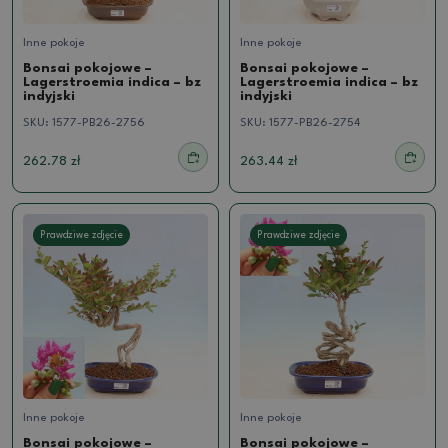
Inne pokoje
Inne pokoje
Bonsai pokojowe –
Bonsai pokojowe –
Lagerstroemia indica – bz
Lagerstroemia indica – bz
indyjski
indyjski
SKU:
1577-PB26-2756
SKU:
1577-PB26-2754
262.78 zł
263.44 zł
Prawdziwe zdjęcie
Prawdziwe zdjęcie
Inne pokoje
Inne pokoje
Bonsai pokojowe –
Bonsai pokojowe –