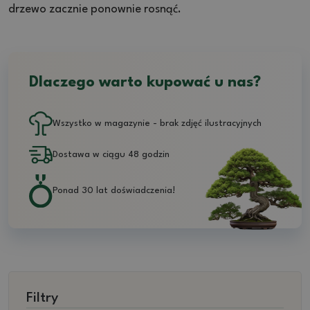
drzewo zacznie ponownie rosnąć.
Dlaczego warto kupować u nas?
Wszystko w magazynie - brak zdjęć ilustracyjnych
Dostawa w ciągu 48 godzin
Ponad 30 lat doświadczenia!
Filtry