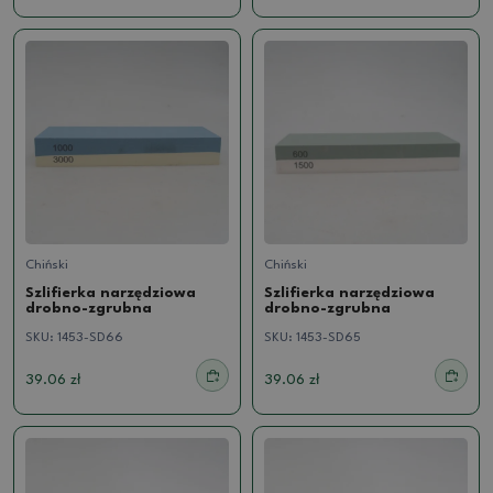
Chiński
Chiński
Szlifierka narzędziowa
Szlifierka narzędziowa
drobno-zgrubna
drobno-zgrubna
SKU:
1453-SD66
SKU:
1453-SD65
39.06 zł
39.06 zł