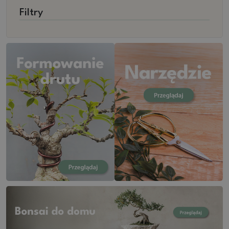
Filtry