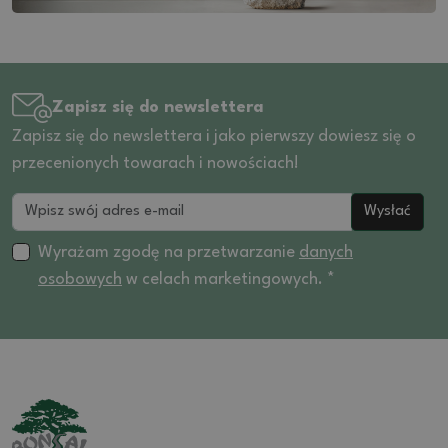
Zapisz się do newslettera
Zapisz się do newslettera i jako pierwszy dowiesz się o
przecenionych towarach i nowościach!
Wysłać
Wyrażam zgodę na przetwarzanie
danych
osobowych
w celach marketingowych. *