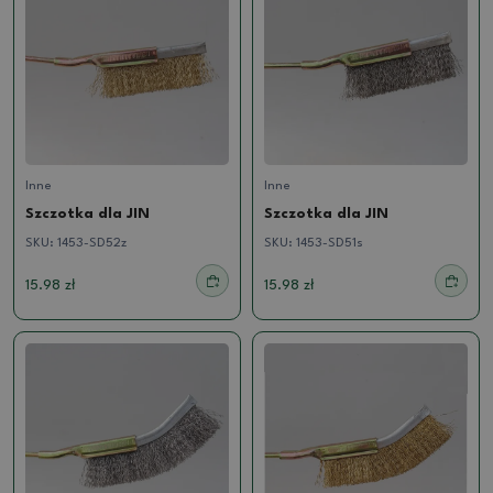
Inne
Inne
Szczotka dla JIN
Szczotka dla JIN
SKU:
1453-SD52z
SKU:
1453-SD51s
15.98 zł
15.98 zł