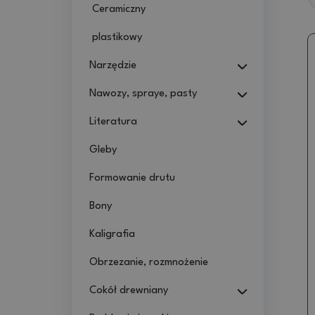
Ceramiczny
plastikowy
Narzędzie
Nawozy, spraye, pasty
Literatura
Gleby
Formowanie drutu
Bony
Kaligrafia
Obrzezanie, rozmnożenie
Cokół drewniany