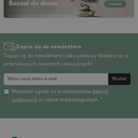
28 (6)
Zapisz się do newslettera
Zapisz się do newslettera i jako pierwszy dowiesz się o
przecenionych towarach i nowościach!
Wysłać
Wyrażam zgodę na przetwarzanie
danych
osobowych
w celach marketingowych. *