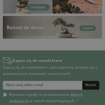
Zapisz się do newslettera
Zapisz się do newslettera i jako pierwszy dowiesz się o
przecenionych towarach i nowościach!
Wysłać
Wyrażam zgodę na przetwarzanie
danych
osobowych
w celach marketingowych. *