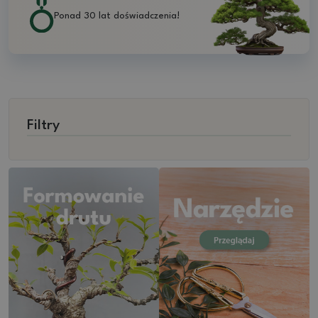
Ponad 30 lat doświadczenia!
Filtry