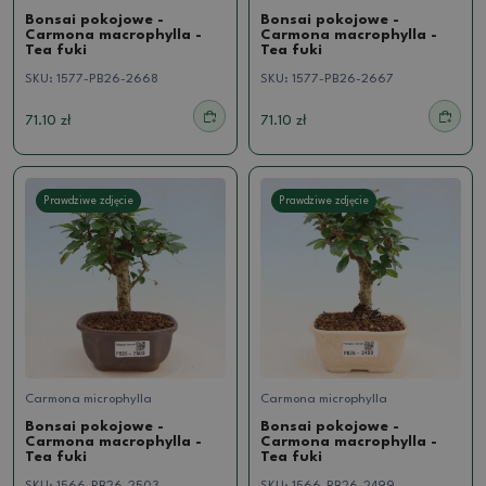
Bonsai pokojowe -
Bonsai pokojowe -
Carmona macrophylla -
Carmona macrophylla -
Tea fuki
Tea fuki
SKU:
1577-PB26-2668
SKU:
1577-PB26-2667
71.10 zł
71.10 zł
Prawdziwe zdjęcie
Prawdziwe zdjęcie
Carmona microphylla
Carmona microphylla
Bonsai pokojowe -
Bonsai pokojowe -
Carmona macrophylla -
Carmona macrophylla -
Tea fuki
Tea fuki