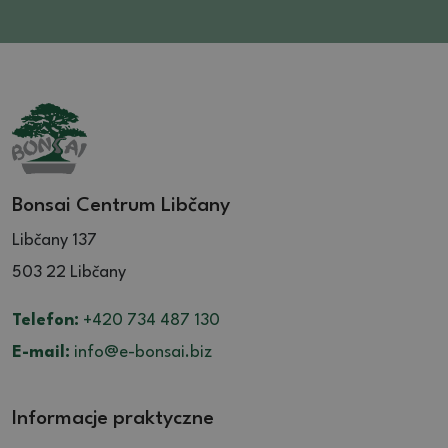
Bonsai Centrum Libčany
Libčany 137
503 22 Libčany
Telefon:
+420 734 487 130
E-mail:
info@e-bonsai.biz
Informacje praktyczne