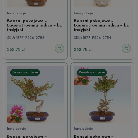
Inne pokoje
Inne pokoje
Bonsai pokojowe –
Bonsai pokojowe –
Lagerstroemia indica – bz
Lagerstroemia indica – bz
indyjski
indyjski
SKU:
1577-PB26-2756
SKU:
1577-PB26-2754
262.78 zł
262.78 zł
Prawdziwe zdjęcie
Prawdziwe zdjęcie
Inne pokoje
Inne pokoje
Bonsai pokojowe –
Bonsai pokojowe –