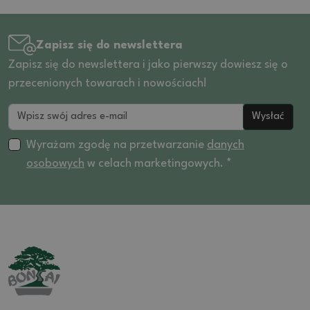
Zapisz się do newslettera
Zapisz się do newslettera i jako pierwszy dowiesz się o
przecenionych towarach i nowościach!
Wysłać
Wyrażam zgodę na przetwarzanie
danych
osobowych
w celach marketingowych. *