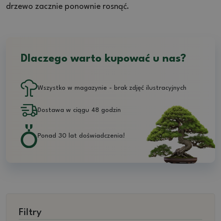
drzewo zacznie ponownie rosnąć.
Dlaczego warto kupować u nas?
Wszystko w magazynie - brak zdjęć ilustracyjnych
Dostawa w ciągu 48 godzin
Ponad 30 lat doświadczenia!
Filtry