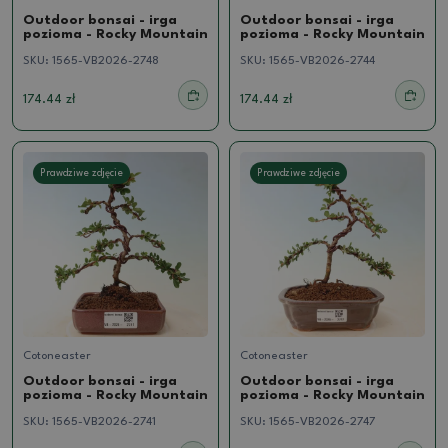
Outdoor bonsai - irga
Outdoor bonsai - irga
pozioma - Rocky Mountain
pozioma - Rocky Mountain
SKU:
1565-VB2026-2748
SKU:
1565-VB2026-2744
174.44 zł
174.44 zł
Prawdziwe zdjęcie
Prawdziwe zdjęcie
Cotoneaster
Cotoneaster
Outdoor bonsai - irga
Outdoor bonsai - irga
pozioma - Rocky Mountain
pozioma - Rocky Mountain
SKU:
1565-VB2026-2741
SKU:
1565-VB2026-2747