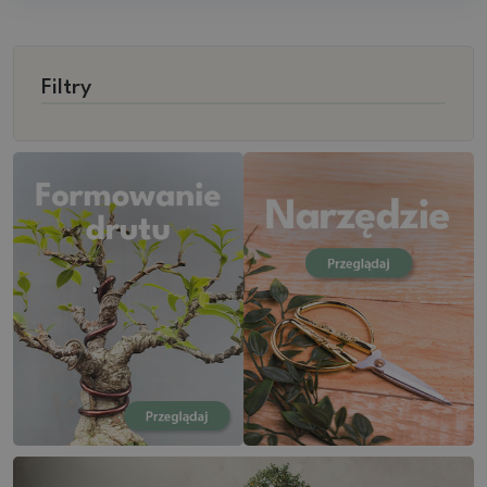
Filtry