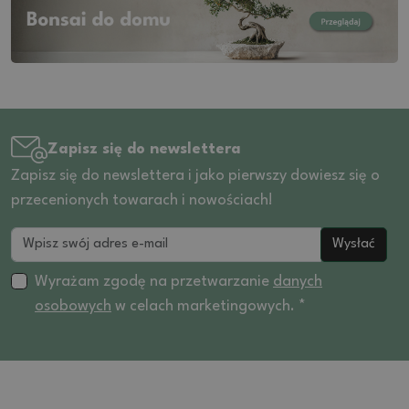
Zapisz się do newslettera
Zapisz się do newslettera i jako pierwszy dowiesz się o
przecenionych towarach i nowościach!
Wysłać
Wyrażam zgodę na przetwarzanie
danych
osobowych
w celach marketingowych. *