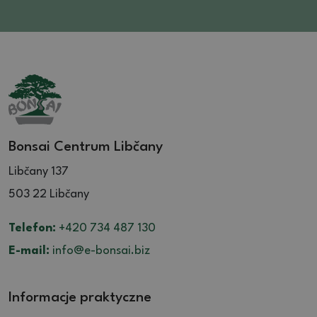
Bonsai Centrum Libčany
Libčany 137
503 22 Libčany
Telefon:
+420 734 487 130
E-mail:
info@e-bonsai.biz
Informacje praktyczne