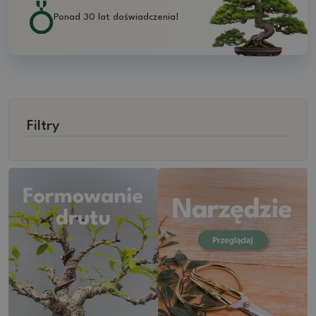
Ponad 30 lat doświadczenia!
Filtry