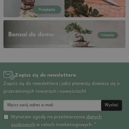
Zapisz się do newslettera
Zapisz się do newslettera i jako pierwszy dowiesz się o
przecenionych towarach i nowościach!
Wysłać
Wyrażam zgodę na przetwarzanie
danych
osobowych
w celach marketingowych. *