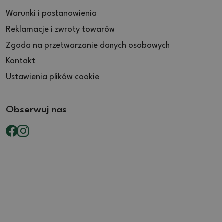
Warunki i postanowienia
Reklamacje i zwroty towarów
Zgoda na przetwarzanie danych osobowych
Kontakt
Ustawienia plików cookie
Obserwuj nas