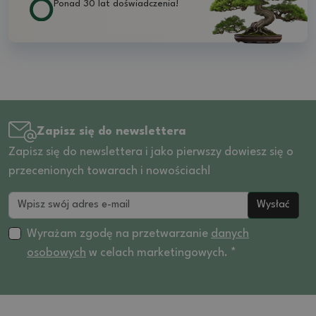
Ponad 30 lat doświadczenia!
Zapisz się do newslettera
Zapisz się do newslettera i jako pierwszy dowiesz się o
przecenionych towarach i nowościach!
Wysłać
Wyrażam zgodę na przetwarzanie
danych
osobowych
w celach marketingowych. *