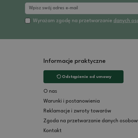
Wyrażam zgodę na przetwarzanie
danych os
Informacje praktyczne
Odstąpienie od umowy
O nas
Warunki i postanowienia
Reklamacje i zwroty towarów
Zgoda na przetwarzanie danych osobow
Kontakt