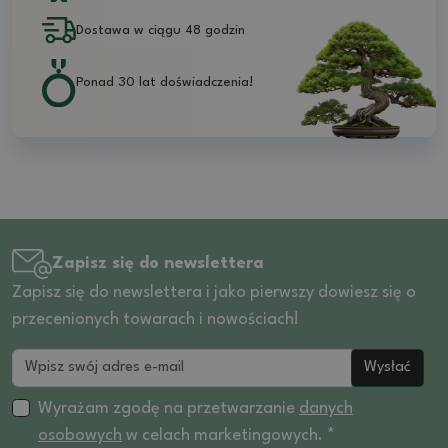
Dostawa w ciągu 48 godzin
Ponad 30 lat doświadczenia!
Zapisz się do newslettera
Zapisz się do newslettera i jako pierwszy dowiesz się o
przecenionych towarach i nowościach!
Wysłać
Wyrażam zgodę na przetwarzanie
danych
osobowych
w celach marketingowych. *