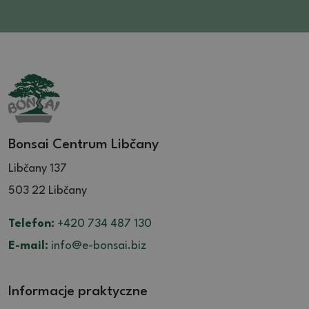
Bonsai Centrum Libčany
Libčany 137
503 22 Libčany
Telefon:
+420 734 487 130
E-mail:
info@e-bonsai.biz
Informacje praktyczne