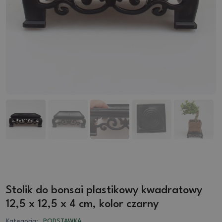
Stolik do bonsai plastikowy kwadratowy
12,5 x 12,5 x 4 cm, kolor czarny
Kategoria:
PODSTAWKĄ