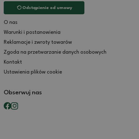
Odstąpienie od umowy
O nas
Warunki i postanowienia
Reklamacje i zwroty towarów
Zgoda na przetwarzanie danych osobowych
Kontakt
Ustawienia plików cookie
Obserwuj nas