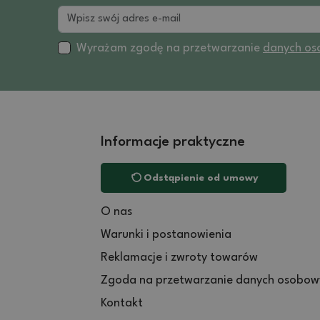
Wyrażam zgodę na przetwarzanie
danych os
Informacje praktyczne
Odstąpienie od umowy
O nas
Warunki i postanowienia
Reklamacje i zwroty towarów
Zgoda na przetwarzanie danych osobow
Kontakt