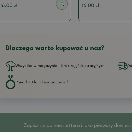
16.00 zł
16.00 zł
Dlaczego warto kupować u nas?
Wszystko w magazynie - brak zdjęć ilustracyjnych
Do
Ponad 30 lat doświadczenia!
Zapisz się do newslettera i jako pierwszy dowies